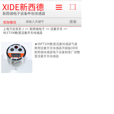
XIDE新西德
新西德电子设备申坦传感器
搜索
添加微信
流量计
上海万谷首页-1
>>
新西德电子
>>
流量开关
>>
08,FT100数显流量开关传感器
★08FT100数显流量传感器气液
两用流量开关传感器升级版XIDE
新西德传感器电子设备制造厂@数
显流量开关传感器