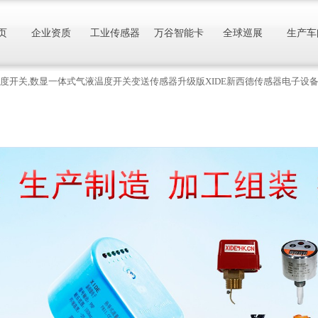
页
企业资质
工业传感器
万谷智能卡
全球巡展
生产车
电子式温度开关,数显一体式气液温度开关变送传感器升级版XIDE新西德传感器电子设