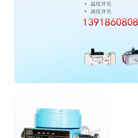
2003 - 2022 / 19年
www.61588.com
接触式IC卡