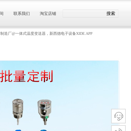
搜索
间
联系我们
淘宝店铺
备制造厂@一体式温度变送器，新西德电子设备XIDE.APP