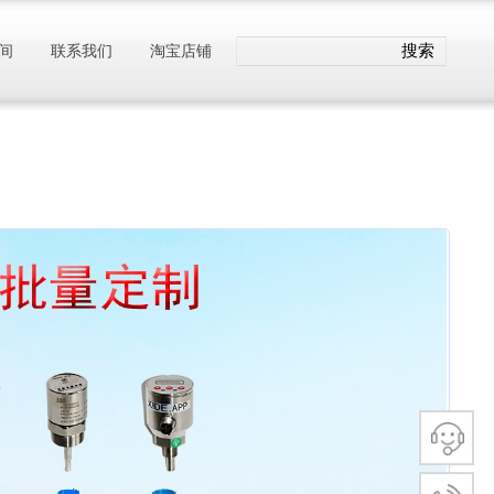
搜索
间
联系我们
淘宝店铺