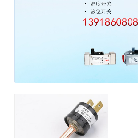
2003 - 2022 / 19年
www.61588.com
接触式IC卡