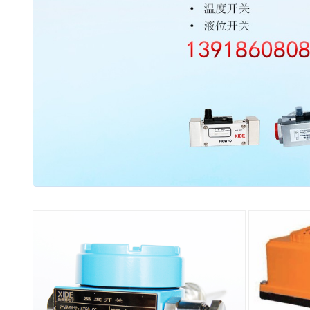
2003 - 2022 / 19年
www.61588.com
接触式IC卡