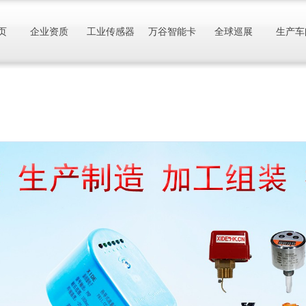
页
企业资质
工业传感器
万谷智能卡
全球巡展
生产车