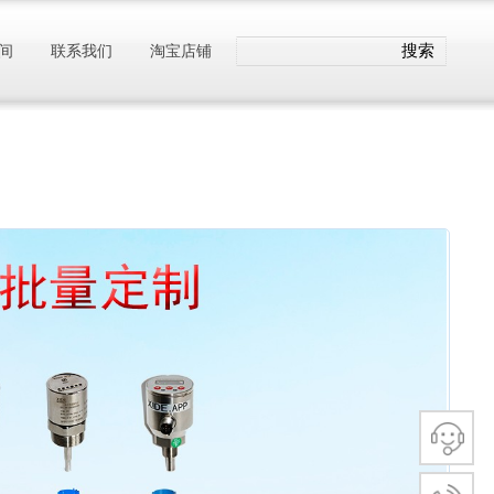
搜索
间
联系我们
淘宝店铺