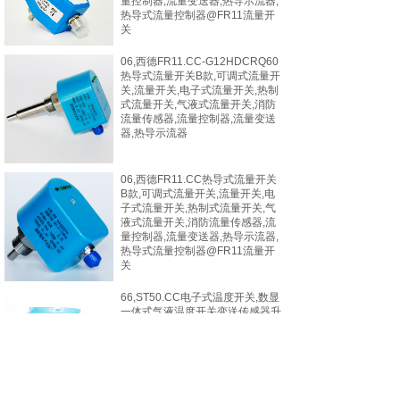
量控制器,流量变送器,热导示流器,
热导式流量控制器@FR11流量开
关
06,西德FR11.CC-G12HDCRQ60
热导式流量开关B款,可调式流量开
关,流量开关,电子式流量开关,热制
式流量开关,气液式流量开关,消防
流量传感器,流量控制器,流量变送
器,热导示流器
06,西德FR11.CC热导式流量开关
B款,可调式流量开关,流量开关,电
子式流量开关,热制式流量开关,气
液式流量开关,消防流量传感器,流
量控制器,流量变送器,热导示流器,
热导式流量控制器@FR11流量开
关
66,ST50.CC电子式温度开关,数显
一体式气液温度开关变送传感器升
级版XIDE新西德传感器电子设备
制造厂@一体式温度变送器，新西
德电子设备XIDE.APP