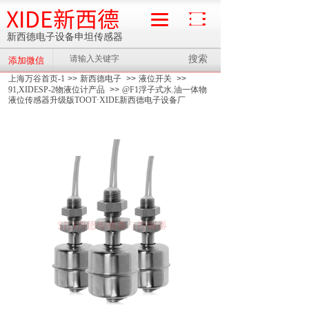
XIDE新西德
新西德电子设备申坦传感器
搜索
添加微信
流量计
上海万谷首页-1
>>
新西德电子
>>
液位开关
>>
91,XIDESP-2物液位计产品
>>
@F1浮子式水.油一体物
液位传感器升级版TOOT·XIDE新西德电子设备厂