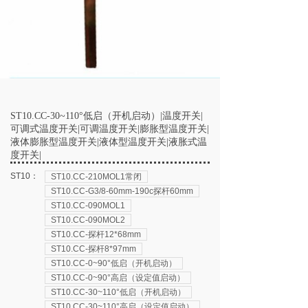
ST10.CC-30~110°低启（开机启动）|温度开关|
可调式温度开关|可调温度开关|膨胀型温度开关|
液体膨胀型温度开关|液体型温度开关|液胀式温
度开关|
ST10：
ST10.CC-210MOL1常闭
ST10.CC-G3/8-60mm-190c探杆60mm
ST10.CC-090MOL1
ST10.CC-090MOL2
ST10.CC-探杆12*68mm
ST10.CC-探杆8*97mm
ST10.CC-0~90°低启（开机启动）
ST10.CC-0~90°高启（设定值启动）
ST10.CC-30~110°低启（开机启动）
ST10.CC-30~110°高启（设定值启动）