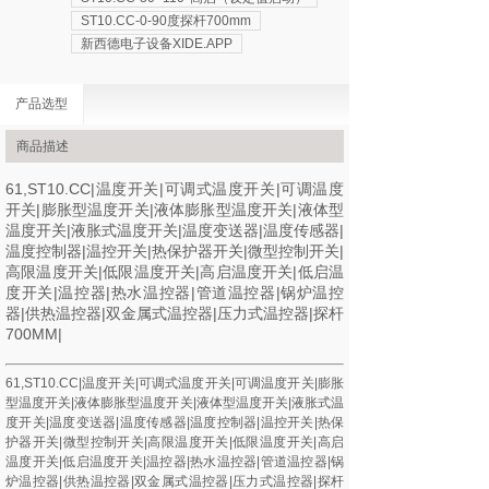
ST10.CC-0-90度探杆700mm
新西德电子设备XIDE.APP
产品选型
商品描述
61,ST10.CC|温度开关|可调式温度开关|可调温度
开关|膨胀型温度开关|液体膨胀型温度开关|液体型
温度开关|液胀式温度开关|温度变送器|温度传感器|
温度控制器|温控开关|热保护器开关|微型控制开关|
高限温度开关|低限温度开关|高启温度开关|低启温
度开关|温控器|热水温控器|管道温控器|锅炉温控
器|供热温控器|双金属式温控器|压力式温控器|探杆
700MM|
61,ST10.CC|温度开关|可调式温度开关|可调温度开关|膨胀
型温度开关|液体膨胀型温度开关|液体型温度开关|液胀式温
度开关|温度变送器|温度传感器|温度控制器|温控开关|热保
护器开关|微型控制开关|高限温度开关|低限温度开关|高启
温度开关|低启温度开关|温控器|热水温控器|管道温控器|锅
炉温控器|供热温控器|双金属式温控器|压力式温控器|探杆