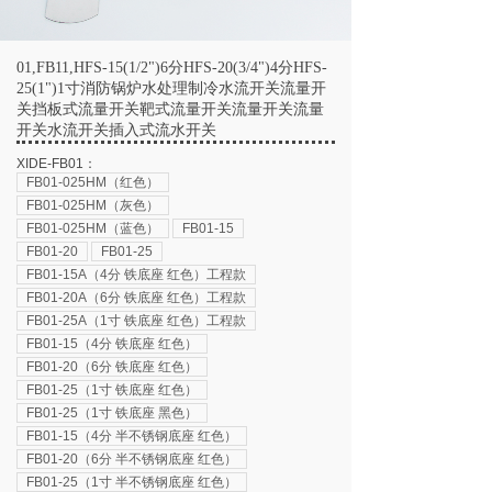
01,FB11,HFS-15(1/2")6分HFS-20(3/4")4分HFS-
25(1")1寸消防锅炉水处理制冷水流开关流量开
关挡板式流量开关靶式流量开关流量开关流量
开关水流开关插入式流水开关
XIDE-FB01：
FB01-025HM（红色）
FB01-025HM（灰色）
FB01-025HM（蓝色）
FB01-15
FB01-20
FB01-25
FB01-15A（4分 铁底座 红色）工程款
FB01-20A（6分 铁底座 红色）工程款
FB01-25A（1寸 铁底座 红色）工程款
FB01-15（4分 铁底座 红色）
FB01-20（6分 铁底座 红色）
FB01-25（1寸 铁底座 红色）
FB01-25（1寸 铁底座 黑色）
FB01-15（4分 半不锈钢底座 红色）
FB01-20（6分 半不锈钢底座 红色）
FB01-25（1寸 半不锈钢底座 红色）