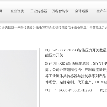
页
企业资质
工业传感器
万谷智能卡
全球巡展
生产车
C智能压力开关数显一体型传感器升级版XIDE新西德传感器电子设备制造厂@智能压力
PQ35-P060G12H2SQ智能压力
能压力开关
欢迎访问XIDE新西德传感器，SIYN
海，公司经营范围包括生产制造流量开
等工业流体类传感器与控制器系列产品
件现货、贴牌定制、代工生产、OEM贴
PQ35：
PQ35-P400G14H2SQ
PQ3