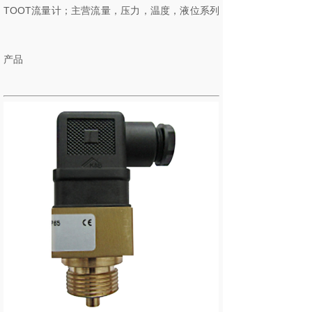
TOOT流量计；主营流量，压力，温度，液位系列
产品