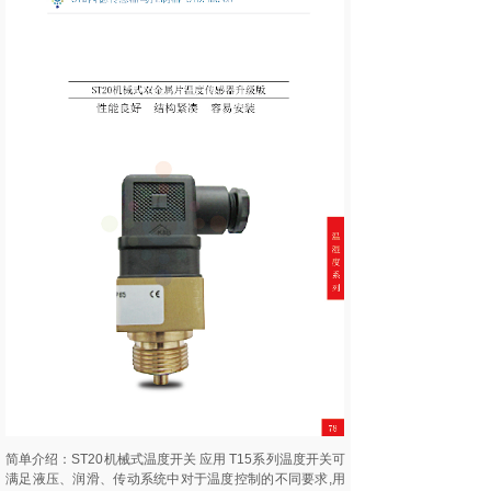
简单介绍：ST20机械式温度开关 应用 T15系列温度开关可
满足液压、润滑、传动系统中对于温度控制的不同要求,用