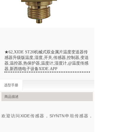
★62,XIDE ST20机械式双金属片温度变送器传
感器升级版温度,湿度,开关,传感器,控制器,变送
器,温控器,热保护器,温度计,湿度计,@温度传感
器,新西德电子设备XIDE.APP
选型手册
商品描述
欢迎访问XIDE传感器，SIYNTN申坦传感器，