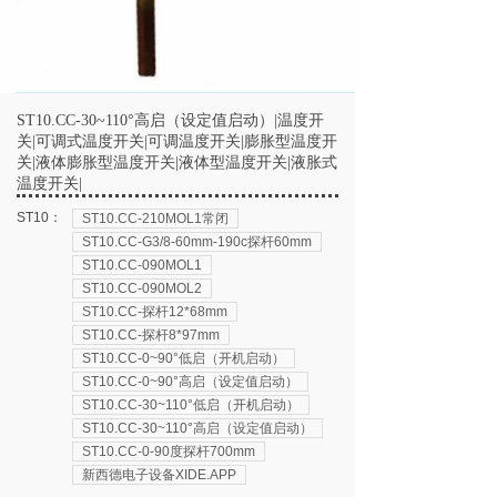
ST10.CC-30~110°高启（设定值启动）|温度开
关|可调式温度开关|可调温度开关|膨胀型温度开
关|液体膨胀型温度开关|液体型温度开关|液胀式
温度开关|
ST10：
ST10.CC-210MOL1常闭
ST10.CC-G3/8-60mm-190c探杆60mm
ST10.CC-090MOL1
ST10.CC-090MOL2
ST10.CC-探杆12*68mm
ST10.CC-探杆8*97mm
ST10.CC-0~90°低启（开机启动）
ST10.CC-0~90°高启（设定值启动）
ST10.CC-30~110°低启（开机启动）
ST10.CC-30~110°高启（设定值启动）
ST10.CC-0-90度探杆700mm
新西德电子设备XIDE.APP