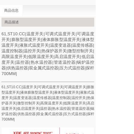
商品信息
商品描述
61,ST10.CC|温度开关|可调式温度开关|可调温度
开关|膨胀型温度开关|液体膨胀型温度开关|液体型
温度开关|液胀式温度开关|温度变送器|温度传感器|
温度控制器|温控开关|热保护器开关|微型控制开关|
高限温度开关|低限温度开关|高启温度开关|低启温
度开关|温控器|热水温控器|管道温控器|锅炉温控
器|供热温控器|双金属式温控器|压力式温控器|探杆
700MM|
61,ST10.CC|温度开关|可调式温度开关|可调温度开关|膨胀
型温度开关|液体膨胀型温度开关|液体型温度开关|液胀式温
度开关|温度变送器|温度传感器|温度控制器|温控开关|热保
护器开关|微型控制开关|高限温度开关|低限温度开关|高启
温度开关|低启温度开关|温控器|热水温控器|管道温控器|锅
炉温控器|供热温控器|双金属式温控器|压力式温控器|探杆
700MM|