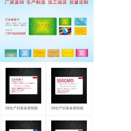
08生产封装各类智能
09生产封装各类智能