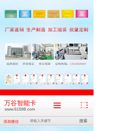
万谷智能卡
www.61588.com
搜索
添加微信