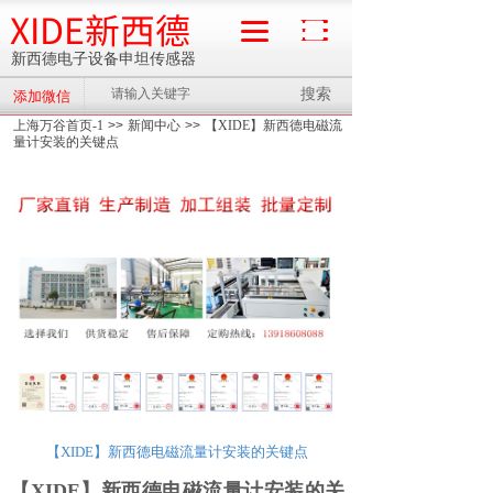
XIDE新西德
新西德电子设备申坦传感器
搜索
添加微信
流量计
上海万谷首页-1
>>
新闻中心
>>
【XIDE】新西德电磁流
量计安装的关键点
【XIDE】新西德电磁流量计安装的关键点
【XIDE】新西德电磁流量计安装的关