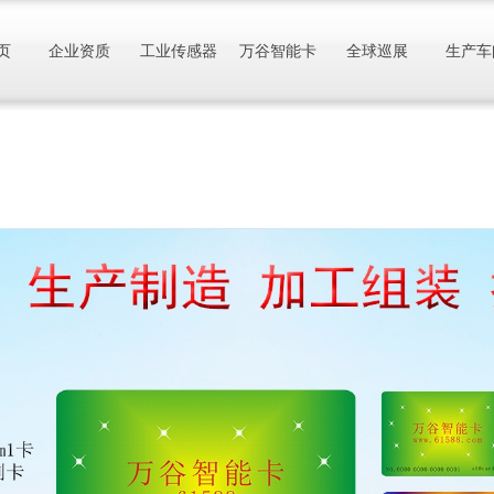
页
企业资质
工业传感器
万谷智能卡
全球巡展
生产车