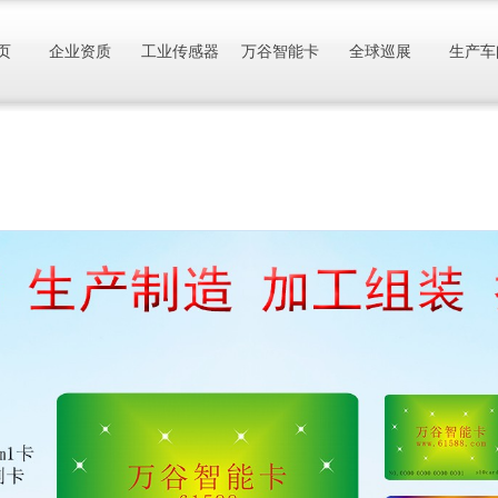
页
企业资质
工业传感器
万谷智能卡
全球巡展
生产车