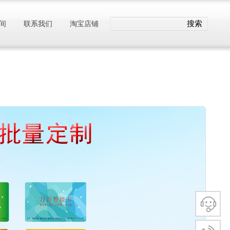
搜索
间
联系我们
淘宝店铺