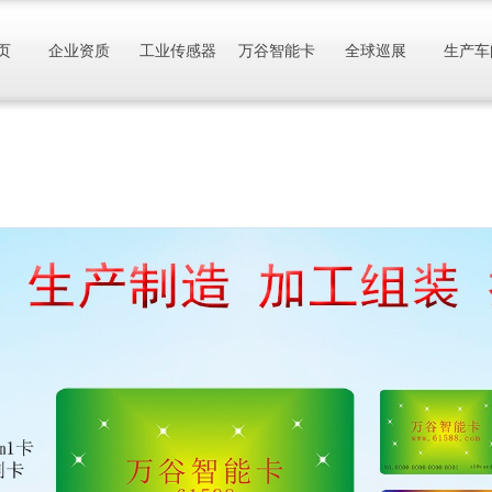
页
企业资质
工业传感器
万谷智能卡
全球巡展
生产车