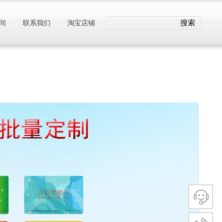
搜索
间
联系我们
淘宝店铺