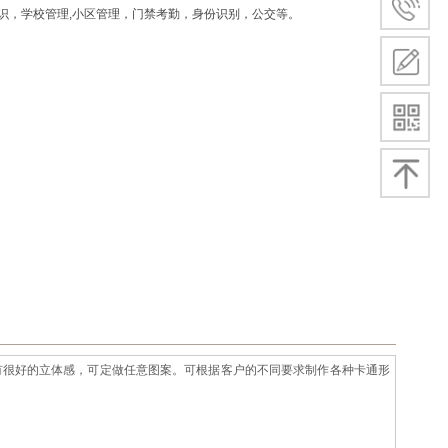
识，学校管理,小区管理，门禁考勤，身份识别，公交等。
，有很好的立体感，可定做任意图案。可根据客户的不同要求制作各种卡通形