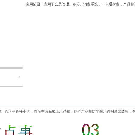
应用范围：应用于会员管理、积分、消费系统，一卡通付费，产品标
形状、企鹅、心形等各种小卡，然后在两面加上水晶胶，这样产品能防尘防水透明度如玻璃