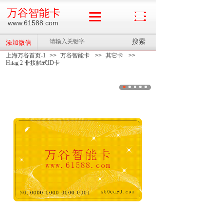
万谷智能卡
www.61588.com
搜索
添加微信
上海万谷首页-1
>>
万谷智能卡
>>
其它卡
>>
Hitag 2 非接触式ID卡