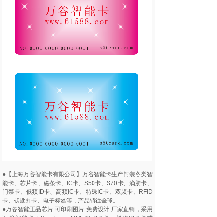
●【上海万谷智能卡有限公司】万谷智能卡生产封装各类智
能卡、芯片卡、磁条卡、IC卡、S50卡、S70卡、滴胶卡、
门禁卡、低频ID卡、高频IC卡、特殊IC卡、双频卡、RFID
卡、钥匙扣卡、电子标签等，产品销往全球。
●万谷智能正品芯片 可印刷图片 免费设计 厂家直销，采用