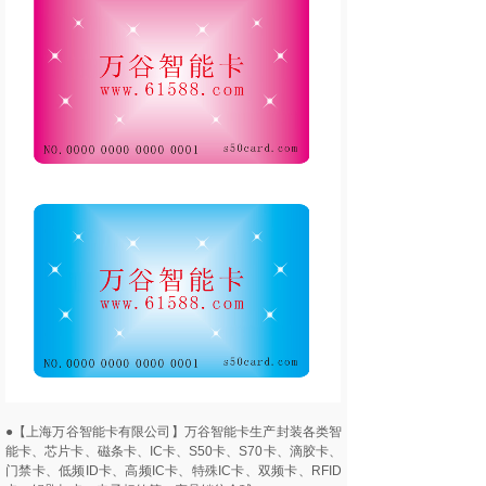
●【上海万谷智能卡有限公司】万谷智能卡生产封装各类智
能卡、芯片卡、磁条卡、IC卡、S50卡、S70卡、滴胶卡、
门禁卡、低频ID卡、高频IC卡、特殊IC卡、双频卡、RFID