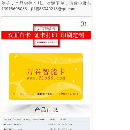
签等，产品销往全球。欢迎下单，请致电微信
13918608088，邮箱86049218@qq.com