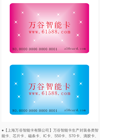
●【上海万谷智能卡有限公司】万谷智能卡生产封装各类智
能卡、芯片卡、磁条卡、IC卡、S50卡、S70卡、滴胶卡、