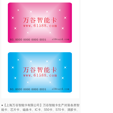
●【上海万谷智能卡有限公司】万谷智能卡生产封装各类智
能卡、芯片卡、磁条卡、IC卡、S50卡、S70卡、滴胶卡、