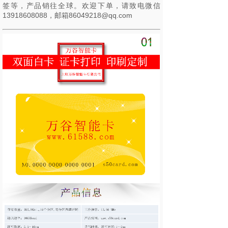
签等，产品销往全球。欢迎下单，请致电微信
13918608088，邮箱86049218@qq.com