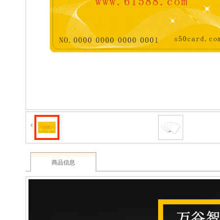
2003 - 2022 / 19年
www.61588.com
商品信息