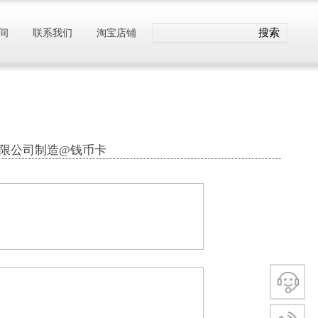
搜索
间
联系我们
淘宝店铺
卡有限公司制造@钱币卡