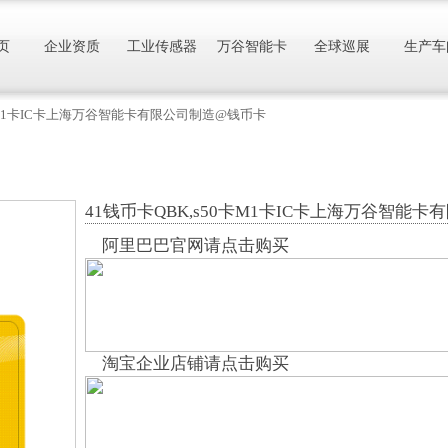
页
企业资质
工业传感器
万谷智能卡
全球巡展
生产车
0卡M1卡IC卡上海万谷智能卡有限公司制造@钱币卡
41钱币卡QBK,s50卡M1卡IC卡上海万谷智能
阿里巴巴官网请点击购买
淘宝企业店铺请点击购买