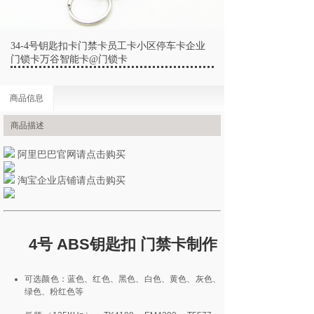
34-4号钥匙扣卡门禁卡员工卡小区停车卡企业
门锁卡万谷智能卡@门锁卡
商品信息
商品描述
阿里巴巴官网请点击购买
淘宝企业店铺请点击购买
4号 ABS钥匙扣 门禁卡制作
可选颜色：蓝色、红色、黑色、白色、黄色、灰色、
绿色、粉红色等