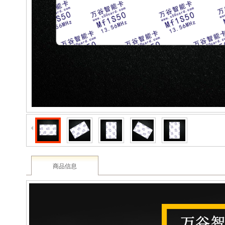
2003 - 2022 / 19年
www.61588.com
商品信息