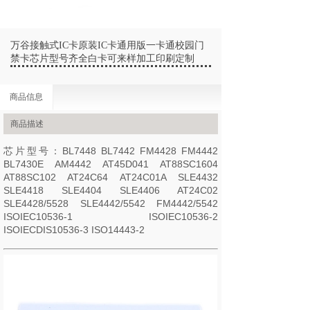
万谷接触式IC卡原装IC卡通用版一卡通校园门
禁卡芯片型号齐全白卡可来样加工印刷定制
商品信息
商品描述
芯片型号：BL7448 BL7442 FM4428 FM4442
BL7430E AM4442 AT45D041 AT88SC1604
AT88SC102 AT24C64 AT24C01A SLE4432
SLE4418 SLE4404 SLE4406 AT24C02
SLE4428/5528 SLE4442/5542 FM4442/5542
ISOIEC10536-1 ISOIEC10536-2
ISOIECDIS10536-3 ISO14443-2