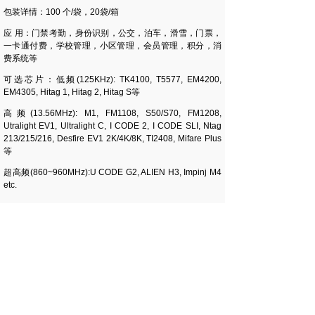
包装详情：100 个/袋，20袋/箱
应 用：门禁考勤，身份识别，公交，泊车，滑雪，门票，
一卡通付费，学校管理，小区管理，会员管理，积分，消
费系统等
可选芯片：低频(125KHz): TK4100, T5577, EM4200,
EM4305, Hitag 1, Hitag 2, Hitag S等
高频(13.56MHz): M1, FM1108, S50/S70, FM1208,
Utralight EV1, Ultralight C, I CODE 2, I CODE SLI, Ntag
213/215/216, Desfire EV1 2K/4K/8K, TI2408, Mifare Plus
等
超高频(860~960MHz):U CODE G2, ALIEN H3, Impinj M4
etc.